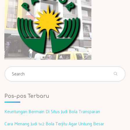
Se
Search
fo
Pos-pos Terbaru
Keuntungan Bermain Di Situs Judi Bola Transparan
Cara Menang Judi 1×2 Bola Terjitu Agar Untung Besar