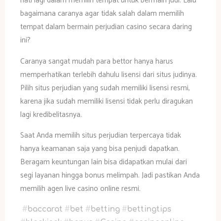
hati lagi dalam memilih tempat untuk bermain judi. Lalu
bagaimana caranya agar tidak salah dalam memilih
tempat dalam bermain perjudian casino secara daring
ini?
Caranya sangat mudah para bettor hanya harus
memperhatikan terlebih dahulu lisensi dari situs judinya.
Pilih situs perjudian yang sudah memiliki lisensi resmi,
karena jika sudah memiliki lisensi tidak perlu diragukan
lagi kredibelitasnya.
Saat Anda memilih situs perjudian terpercaya tidak
hanya keamanan saja yang bisa penjudi dapatkan.
Beragam keuntungan lain bisa didapatkan mulai dari
segi layanan hingga bonus melimpah. Jadi pastikan Anda
memilih agen live casino online resmi.
#
baccarat
#
bet
#
betting
#
bettingtips