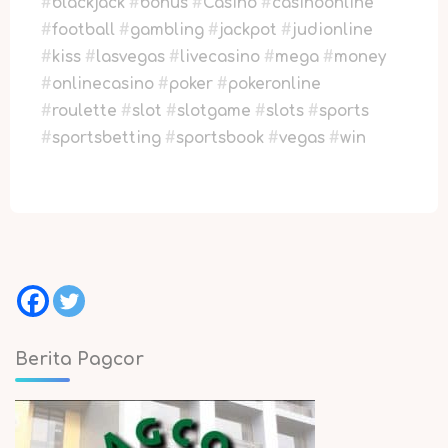
#
blackjack
#
bonus
#
Casino
#
casinoonline
#
football
#
gambling
#
jackpot
#
judionline
#
kiss
#
lasvegas
#
livecasino
#
mega
#
money
#
onlinecasino
#
poker
#
pokeronline
#
roulette
#
slot
#
slotgame
#
slots
#
sports
#
sportsbetting
#
sportsbook
#
vegas
#
win
Berita Pagcor