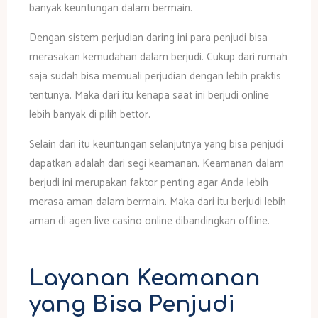
banyak keuntungan dalam bermain.
Dengan sistem perjudian daring ini para penjudi bisa
merasakan kemudahan dalam berjudi. Cukup dari rumah
saja sudah bisa memuali perjudian dengan lebih praktis
tentunya. Maka dari itu kenapa saat ini berjudi online
lebih banyak di pilih bettor.
Selain dari itu keuntungan selanjutnya yang bisa penjudi
dapatkan adalah dari segi keamanan. Keamanan dalam
berjudi ini merupakan faktor penting agar Anda lebih
merasa aman dalam bermain. Maka dari itu berjudi lebih
aman di agen live casino online dibandingkan offline.
Layanan Keamanan
yang Bisa Penjudi