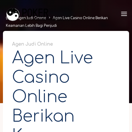
Skip
to
Home
Agen Judi Online
Agen Live Casino Online Berikan
content
Keamanan Lebih Bagi Penjudi
Agen Judi Online
Agen Live
Casino
Online
Berikan