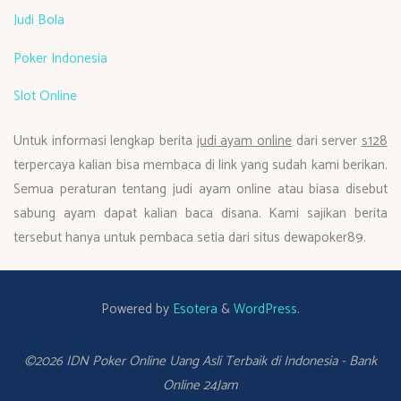
Judi Bola
Poker Indonesia
Slot Online
Untuk informasi lengkap berita
judi ayam online
dari server
s128
terpercaya kalian bisa membaca di link yang sudah kami berikan.
Semua peraturan tentang judi ayam online atau biasa disebut
sabung ayam dapat kalian baca disana. Kami sajikan berita
tersebut hanya untuk pembaca setia dari situs dewapoker89.
Powered by
Esotera
&
WordPress
.
©2026 IDN Poker Online Uang Asli Terbaik di Indonesia - Bank
Online 24Jam