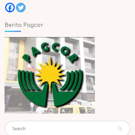
Untung
Besar"
Berita Pagcor
Se
Search
fo