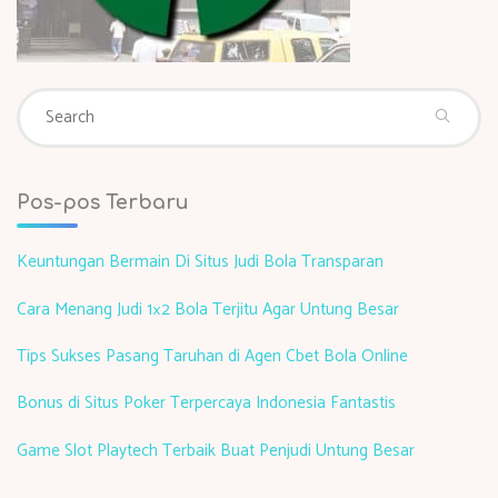
Se
Search
fo
Pos-pos Terbaru
Keuntungan Bermain Di Situs Judi Bola Transparan
Cara Menang Judi 1×2 Bola Terjitu Agar Untung Besar
Tips Sukses Pasang Taruhan di Agen Cbet Bola Online
Bonus di Situs Poker Terpercaya Indonesia Fantastis
Game Slot Playtech Terbaik Buat Penjudi Untung Besar