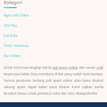
Kategori
Agen Judi Online
IDN Play
Judi Bola
Poker Indonesia
Slot Online
Untuk informasi lengkap berita
judi ayam online
dari server
s128
terpercaya kalian bisa membaca di link yang sudah kami berikan.
Semua peraturan tentang judi ayam online atau biasa disebut
sabung ayam dapat kalian baca disana. Kami sajikan berita
tersebut hanya untuk pembaca setia dari situs dewapoker89.