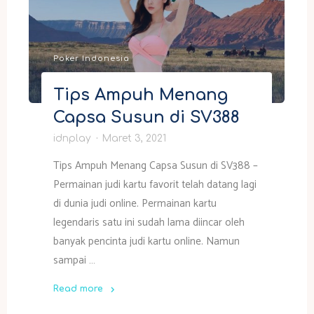
Indonesia
Fantastis"
Poker Indonesia
Tips Ampuh Menang
Capsa Susun di SV388
idnplay
Maret 3, 2021
Tips Ampuh Menang Capsa Susun di SV388 –
Permainan judi kartu favorit telah datang lagi
di dunia judi online. Permainan kartu
legendaris satu ini sudah lama diincar oleh
banyak pencinta judi kartu online. Namun
sampai …
Read more
"Tips