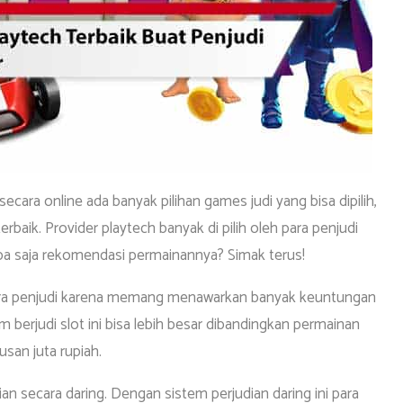
ecara online ada banyak pilihan games judi yang bisa dipilih,
rbaik. Provider playtech banyak di pilih oleh para penjudi
pa saja rekomendasi permainannya? Simak terus!
eh para penjudi karena memang menawarkan banyak keuntungan
 berjudi slot ini bisa lebih besar dibandingkan permainan
usan juta rupiah.
dian secara daring. Dengan sistem perjudian daring ini para