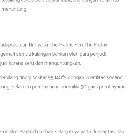
erbilang cukup baik sekitar 94,930% dengan volatilitas
ih menantang.
daptasi dari film yaitu The Matrix. Film The Metrix
i gemari semua kalangan bahkan oleh para penjudi.
enjudi karena seru dan menguntungkan.
 terbilang tinggi sekitar 95,140% dengan volatilitas sedang
ng. Selain itu permainan ini memiliki 50 garis pembayaran
e slot Playtech terbaik selanjutnya yaitu di adaptasi dari