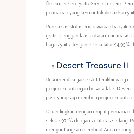
film super hero yaitu Green Lentern. Per
permainan yang seru untuk dimainkan yait
Permainan slot ini menawarkan banyak bo
gratis, penggandaan putaran, dan masih ban
bagus yaitu dengan RTP sekitar 94,95% de
Desert Treasure II
Rekomendasi game slot terakhir yang coc
penjudi keuntungan besar adalah Desert T
pasir yang siap memberi penjudi keuntung
Dibandingkan dengan empat permainan di at
sekitar 97.1% dengan volatilitas sedang. 
menguntungkan membuat Anda untung b