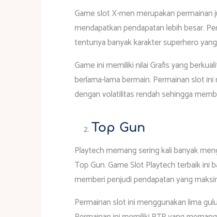
Game slot X-men merupakan permainan ju
mendapatkan pendapatan lebih besar. Perm
tentunya banyak karakter superhero yang 
Game ini memiliki nilai Grafis yang berku
berlama-lama bermain. Permainan slot ini m
dengan volatilitas rendah sehingga memb
Top Gun
Playtech memang sering kali banyak meng
Top Gun. Game Slot Playtech terbaik ini b
memberi penjudi pendapatan yang maksim
Permainan slot ini menggunakan lima gulu