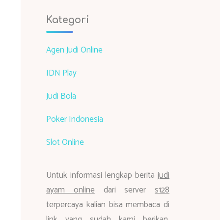
Kategori
Agen Judi Online
IDN Play
Judi Bola
Poker Indonesia
Slot Online
Untuk informasi lengkap berita
judi
ayam online
dari server
s128
terpercaya kalian bisa membaca di
link yang sudah kami berikan.