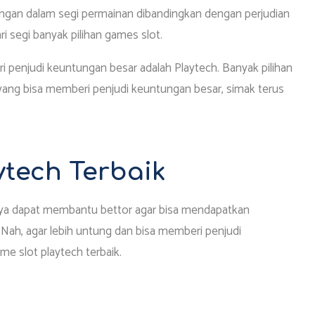
ngan dalam segi permainan dibandingkan dengan perjudian
ri segi banyak pilihan games slot.
ri penjudi keuntungan besar adalah Playtech. Banyak pilihan
 yang bisa memberi penjudi keuntungan besar, simak terus
ytech Terbaik
ercaya dapat membantu bettor agar bisa mendapatkan
 Nah, agar lebih untung dan bisa memberi penjudi
 slot playtech terbaik.