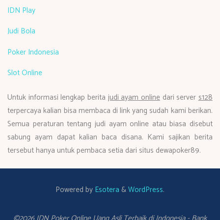
IDN Play
Judi Bola
Poker Indonesia
Slot Online
Untuk informasi lengkap berita
judi ayam online
dari server
s128
terpercaya kalian bisa membaca di link yang sudah kami berikan.
Semua peraturan tentang judi ayam online atau biasa disebut
sabung ayam dapat kalian baca disana. Kami sajikan berita
tersebut hanya untuk pembaca setia dari situs dewapoker89.
Powered by
Esotera
&
WordPress
.
©2026 IDN Poker Online Uang Asli Terbaik di Indonesia - Bank